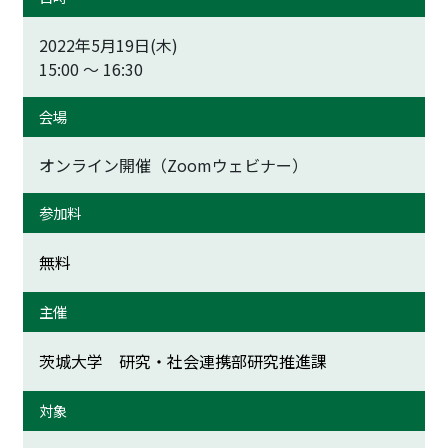
2022年5月19日(木)
15:00 ～ 16:30
会場
オンライン開催（Zoomウェビナー）
参加料
無料
主催
茨城大学 研究・社会連携部研究推進課
対象