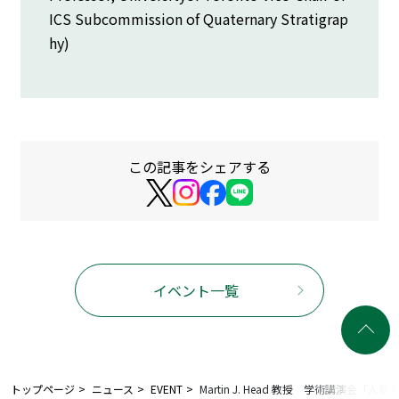
ICS Subcommission of Quaternary Stratigrap
hy)
この記事をシェアする
イベント一覧
トップページ
ニュース
EVENT
Martin J. Head 教授 学術講演会「人