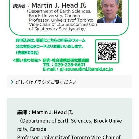
詳しくはチラシをご覧ください
講師：Martin J. Head 氏
（
Department of Earth Sciences, Brock Unive
rsity, Canada
Professor, Universityof Toronto
Vice-Chair of