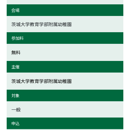
会場
茨城大学教育学部附属幼稚園
参加料
無料
主催
茨城大学教育学部附属幼稚園
対象
一般
申込