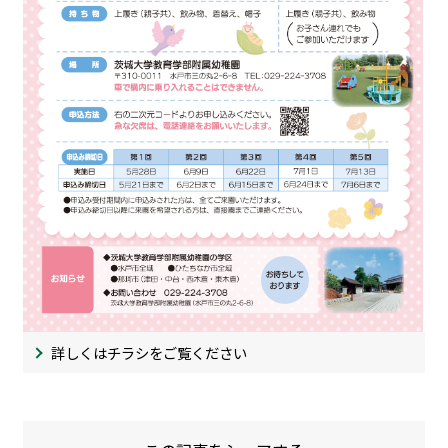
詳しくはチラシをご覧ください