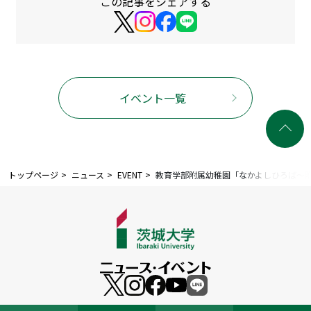
この記事をシェアする
イベント一覧
トップページ
ニュース
EVENT
教育学部附属幼稚園「なかよしひろば～附属幼