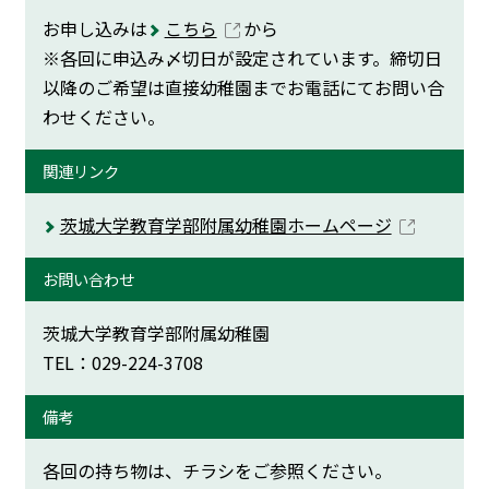
お申し込みは
こちら
から
※各回に申込み〆切日が設定されています。締切日
以降のご希望は直接幼稚園までお電話にてお問い合
わせください。
関連リンク
茨城大学教育学部附属幼稚園ホームページ
お問い合わせ
茨城大学教育学部附属幼稚園
TEL：029-224-3708
備考
各回の持ち物は、チラシをご参照ください。