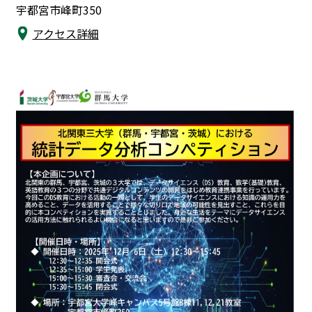
宇都宮市峰町350
アクセス詳細