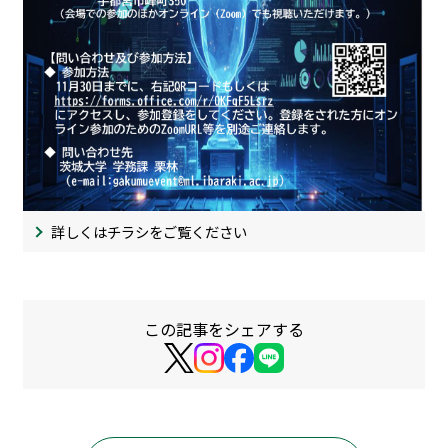
詳しくはチラシをご覧ください
この記事をシェアする